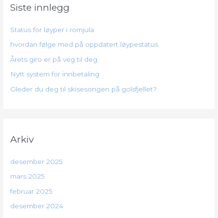
Siste innlegg
Status for løyper i romjula
hvordan følge med på oppdatert løypestatus
Årets giro er på veg til deg
Nytt system for innbetaling
Gleder du deg til skisesongen på golsfjellet?
Arkiv
desember 2025
mars 2025
februar 2025
desember 2024